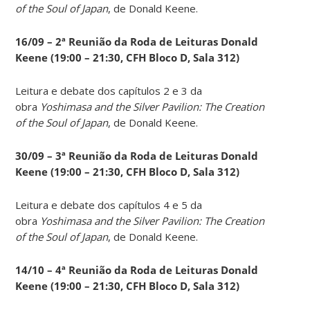
of the Soul of Japan
, de Donald Keene.
16/09 – 2ª Reunião da Roda de Leituras Donald
Keene
(19:00 – 21:30, CFH Bloco D, Sala 312)
Leitura e debate dos capítulos 2 e 3 da
obra
Yoshimasa and the Silver Pavilion: The Creation
of the Soul of Japan
, de Donald Keene.
30/09 – 3ª Reunião da Roda de Leituras Donald
Keene
(19:00 – 21:30, CFH Bloco D, Sala 312)
Leitura e debate dos capítulos 4 e 5 da
obra
Yoshimasa and the Silver Pavilion: The Creation
of the Soul of Japan
, de Donald Keene.
14
/10 – 4ª Reunião da Roda de Leituras Donald
Keene
(19:00 – 21:30, CFH Bloco D, Sala 312)