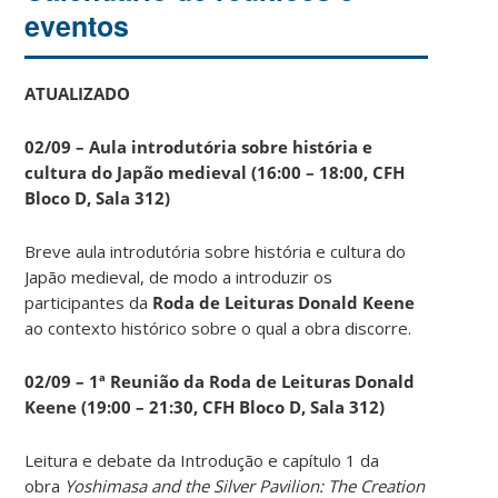
eventos
ATUALIZADO
02/09 – Aula introdutória sobre história e
cultura do Japão medieval (16:00 – 18:00, CFH
Bloco D, Sala 312)
Breve aula introdutória sobre história e cultura do
Japão medieval, de modo a introduzir os
participantes da
Roda de Leituras Donald Keene
ao contexto histórico sobre o qual a obra discorre.
02/09 – 1ª Reunião da Roda de Leituras Donald
Keene
(19:00 – 21:30, CFH Bloco D, Sala 312)
Leitura e debate da Introdução e capítulo 1 da
obra
Yoshimasa and the Silver Pavilion: The Creation