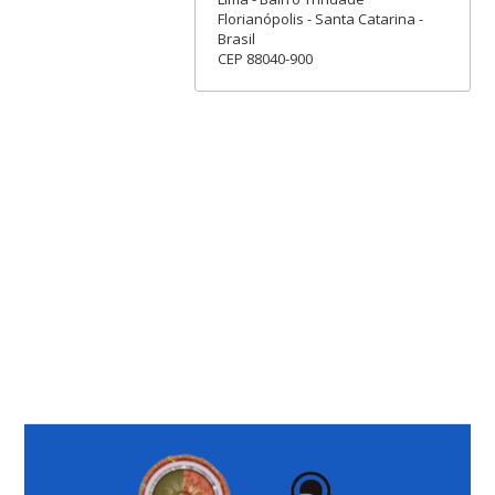
Florianópolis - Santa Catarina -
Brasil
CEP 88040-900