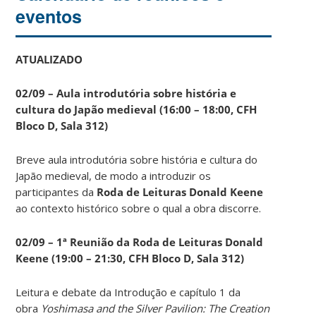
eventos
ATUALIZADO
02/09 – Aula introdutória sobre história e
cultura do Japão medieval (16:00 – 18:00, CFH
Bloco D, Sala 312)
Breve aula introdutória sobre história e cultura do
Japão medieval, de modo a introduzir os
participantes da
Roda de Leituras Donald Keene
ao contexto histórico sobre o qual a obra discorre.
02/09 – 1ª Reunião da Roda de Leituras Donald
Keene
(19:00 – 21:30, CFH Bloco D, Sala 312)
Leitura e debate da Introdução e capítulo 1 da
obra
Yoshimasa and the Silver Pavilion: The Creation