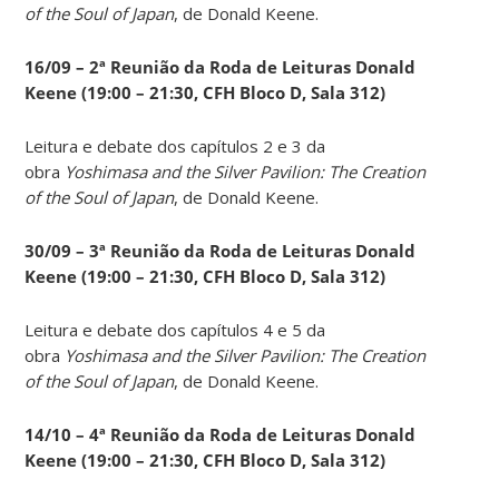
of the Soul of Japan
, de Donald Keene.
16/09 – 2ª Reunião da Roda de Leituras Donald
Keene
(19:00 – 21:30, CFH Bloco D, Sala 312)
Leitura e debate dos capítulos 2 e 3 da
obra
Yoshimasa and the Silver Pavilion: The Creation
of the Soul of Japan
, de Donald Keene.
30/09 – 3ª Reunião da Roda de Leituras Donald
Keene
(19:00 – 21:30, CFH Bloco D, Sala 312)
Leitura e debate dos capítulos 4 e 5 da
obra
Yoshimasa and the Silver Pavilion: The Creation
of the Soul of Japan
, de Donald Keene.
14
/10 – 4ª Reunião da Roda de Leituras Donald
Keene
(19:00 – 21:30, CFH Bloco D, Sala 312)