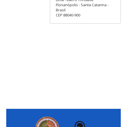
Florianópolis - Santa Catarina -
Brasil
CEP 88040-900