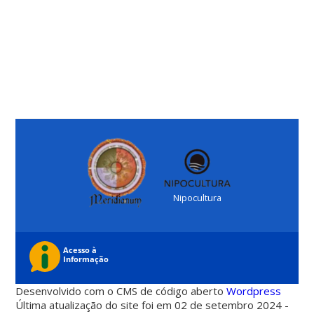
Nipocultura
Desenvolvido com o CMS de código aberto
Wordpress
Última atualização do site foi em 02 de setembro 2024 -