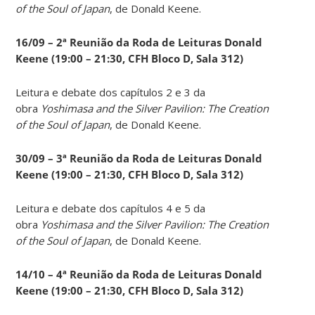
of the Soul of Japan
, de Donald Keene.
16/09 – 2ª Reunião da Roda de Leituras Donald
Keene
(19:00 – 21:30, CFH Bloco D, Sala 312)
Leitura e debate dos capítulos 2 e 3 da
obra
Yoshimasa and the Silver Pavilion: The Creation
of the Soul of Japan
, de Donald Keene.
30/09 – 3ª Reunião da Roda de Leituras Donald
Keene
(19:00 – 21:30, CFH Bloco D, Sala 312)
Leitura e debate dos capítulos 4 e 5 da
obra
Yoshimasa and the Silver Pavilion: The Creation
of the Soul of Japan
, de Donald Keene.
14
/10 – 4ª Reunião da Roda de Leituras Donald
Keene
(19:00 – 21:30, CFH Bloco D, Sala 312)