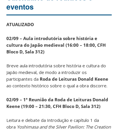
eventos
ATUALIZADO
02/09 – Aula introdutória sobre história e
cultura do Japão medieval (16:00 – 18:00, CFH
Bloco D, Sala 312)
Breve aula introdutória sobre história e cultura do
Japão medieval, de modo a introduzir os
participantes da
Roda de Leituras Donald Keene
ao contexto histórico sobre o qual a obra discorre.
02/09 – 1ª Reunião da Roda de Leituras Donald
Keene
(19:00 – 21:30, CFH Bloco D, Sala 312)
Leitura e debate da Introdução e capítulo 1 da
obra
Yoshimasa and the Silver Pavilion: The Creation