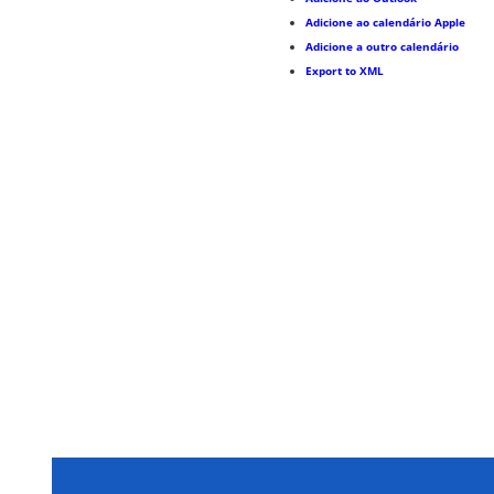
Adicione ao calendário Apple
Adicione a outro calendário
Export to XML