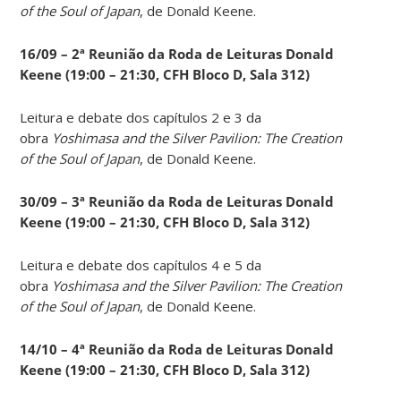
of the Soul of Japan
, de Donald Keene.
16/09 – 2ª Reunião da Roda de Leituras Donald
Keene
(19:00 – 21:30, CFH Bloco D, Sala 312)
Leitura e debate dos capítulos 2 e 3 da
obra
Yoshimasa and the Silver Pavilion: The Creation
of the Soul of Japan
, de Donald Keene.
30/09 – 3ª Reunião da Roda de Leituras Donald
Keene
(19:00 – 21:30, CFH Bloco D, Sala 312)
Leitura e debate dos capítulos 4 e 5 da
obra
Yoshimasa and the Silver Pavilion: The Creation
of the Soul of Japan
, de Donald Keene.
14
/10 – 4ª Reunião da Roda de Leituras Donald
Keene
(19:00 – 21:30, CFH Bloco D, Sala 312)