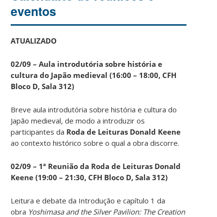
eventos
ATUALIZADO
02/09 – Aula introdutória sobre história e
cultura do Japão medieval (16:00 – 18:00, CFH
Bloco D, Sala 312)
Breve aula introdutória sobre história e cultura do
Japão medieval, de modo a introduzir os
participantes da
Roda de Leituras Donald Keene
ao contexto histórico sobre o qual a obra discorre.
02/09 – 1ª Reunião da Roda de Leituras Donald
Keene
(19:00 – 21:30, CFH Bloco D, Sala 312)
Leitura e debate da Introdução e capítulo 1 da
obra
Yoshimasa and the Silver Pavilion: The Creation