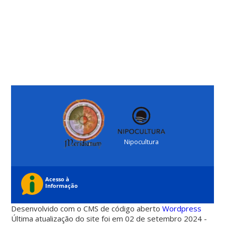
Nipocultura
Desenvolvido com o CMS de código aberto
Wordpress
Última atualização do site foi em 02 de setembro 2024 -