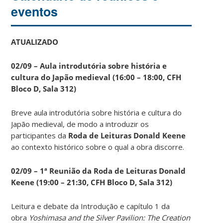
eventos
ATUALIZADO
02/09 – Aula introdutória sobre história e
cultura do Japão medieval (16:00 – 18:00, CFH
Bloco D, Sala 312)
Breve aula introdutória sobre história e cultura do
Japão medieval, de modo a introduzir os
participantes da
Roda de Leituras Donald Keene
ao contexto histórico sobre o qual a obra discorre.
02/09 – 1ª Reunião da Roda de Leituras Donald
Keene
(19:00 – 21:30, CFH Bloco D, Sala 312)
Leitura e debate da Introdução e capítulo 1 da
obra
Yoshimasa and the Silver Pavilion: The Creation