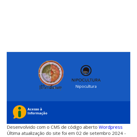
Nipocultura
Desenvolvido com o CMS de código aberto
Wordpress
Última atualização do site foi em 02 de setembro 2024 -