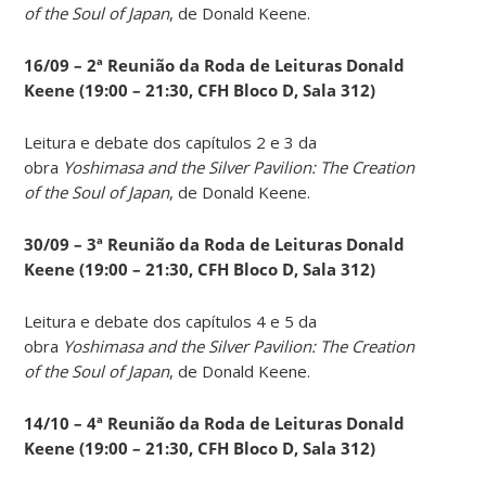
of the Soul of Japan
, de Donald Keene.
16/09 – 2ª Reunião da Roda de Leituras Donald
Keene
(19:00 – 21:30, CFH Bloco D, Sala 312)
Leitura e debate dos capítulos 2 e 3 da
obra
Yoshimasa and the Silver Pavilion: The Creation
of the Soul of Japan
, de Donald Keene.
30/09 – 3ª Reunião da Roda de Leituras Donald
Keene
(19:00 – 21:30, CFH Bloco D, Sala 312)
Leitura e debate dos capítulos 4 e 5 da
obra
Yoshimasa and the Silver Pavilion: The Creation
of the Soul of Japan
, de Donald Keene.
14
/10 – 4ª Reunião da Roda de Leituras Donald
Keene
(19:00 – 21:30, CFH Bloco D, Sala 312)