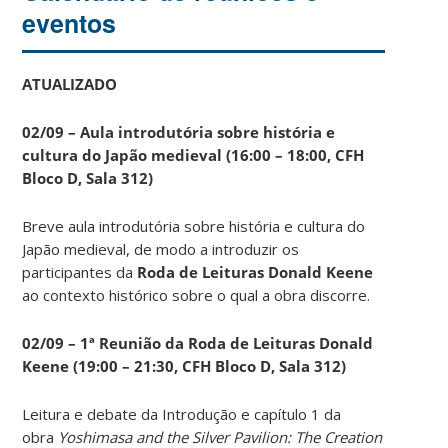
eventos
ATUALIZADO
02/09 – Aula introdutória sobre história e
cultura do Japão medieval (16:00 – 18:00, CFH
Bloco D, Sala 312)
Breve aula introdutória sobre história e cultura do
Japão medieval, de modo a introduzir os
participantes da
Roda de Leituras Donald Keene
ao contexto histórico sobre o qual a obra discorre.
02/09 – 1ª Reunião da Roda de Leituras Donald
Keene
(19:00 – 21:30, CFH Bloco D, Sala 312)
Leitura e debate da Introdução e capítulo 1 da
obra
Yoshimasa and the Silver Pavilion: The Creation