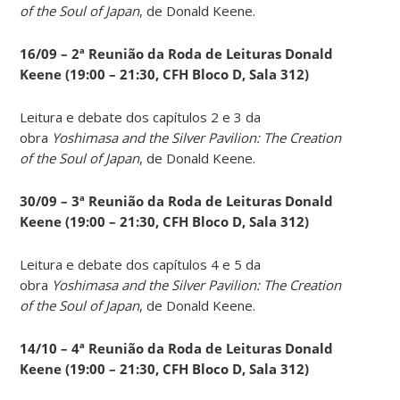
of the Soul of Japan
, de Donald Keene.
16/09 – 2ª Reunião da Roda de Leituras Donald
Keene
(19:00 – 21:30, CFH Bloco D, Sala 312)
Leitura e debate dos capítulos 2 e 3 da
obra
Yoshimasa and the Silver Pavilion: The Creation
of the Soul of Japan
, de Donald Keene.
30/09 – 3ª Reunião da Roda de Leituras Donald
Keene
(19:00 – 21:30, CFH Bloco D, Sala 312)
Leitura e debate dos capítulos 4 e 5 da
obra
Yoshimasa and the Silver Pavilion: The Creation
of the Soul of Japan
, de Donald Keene.
14
/10 – 4ª Reunião da Roda de Leituras Donald
Keene
(19:00 – 21:30, CFH Bloco D, Sala 312)