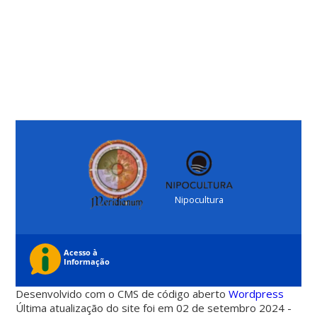
Nipocultura
Desenvolvido com o CMS de código aberto
Wordpress
Última atualização do site foi em 02 de setembro 2024 -