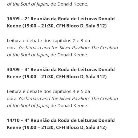
of the Soul of Japan
, de Donald Keene.
16/09 – 2ª Reunião da Roda de Leituras Donald
Keene
(19:00 – 21:30, CFH Bloco D, Sala 312)
Leitura e debate dos capítulos 2 e 3 da
obra
Yoshimasa and the Silver Pavilion: The Creation
of the Soul of Japan
, de Donald Keene.
30/09 – 3ª Reunião da Roda de Leituras Donald
Keene
(19:00 – 21:30, CFH Bloco D, Sala 312)
Leitura e debate dos capítulos 4 e 5 da
obra
Yoshimasa and the Silver Pavilion: The Creation
of the Soul of Japan
, de Donald Keene.
14
/10 – 4ª Reunião da Roda de Leituras Donald
Keene
(19:00 – 21:30, CFH Bloco D, Sala 312)