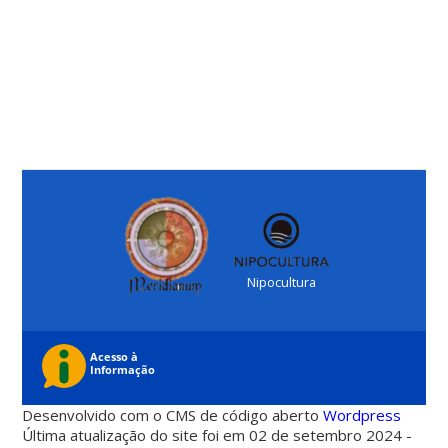
Nipocultura
Desenvolvido com o CMS de código aberto
Wordpress
Última atualização do site foi em 02 de setembro 2024 -