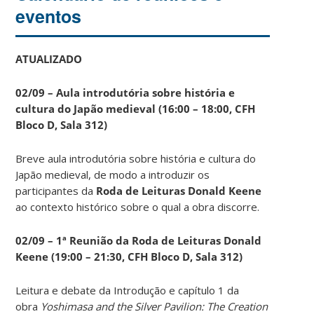
eventos
ATUALIZADO
02/09 – Aula introdutória sobre história e
cultura do Japão medieval (16:00 – 18:00, CFH
Bloco D, Sala 312)
Breve aula introdutória sobre história e cultura do
Japão medieval, de modo a introduzir os
participantes da
Roda de Leituras Donald Keene
ao contexto histórico sobre o qual a obra discorre.
02/09 – 1ª Reunião da Roda de Leituras Donald
Keene
(19:00 – 21:30, CFH Bloco D, Sala 312)
Leitura e debate da Introdução e capítulo 1 da
obra
Yoshimasa and the Silver Pavilion: The Creation