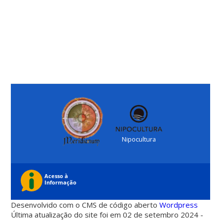
Nipocultura
Desenvolvido com o CMS de código aberto
Wordpress
Última atualização do site foi em 02 de setembro 2024 -