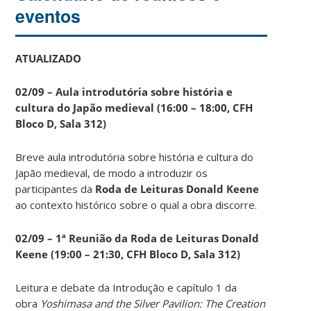
eventos
ATUALIZADO
02/09 – Aula introdutória sobre história e
cultura do Japão medieval (16:00 – 18:00, CFH
Bloco D, Sala 312)
Breve aula introdutória sobre história e cultura do
Japão medieval, de modo a introduzir os
participantes da
Roda de Leituras Donald Keene
ao contexto histórico sobre o qual a obra discorre.
02/09 – 1ª Reunião da Roda de Leituras Donald
Keene
(19:00 – 21:30, CFH Bloco D, Sala 312)
Leitura e debate da Introdução e capítulo 1 da
obra
Yoshimasa and the Silver Pavilion: The Creation