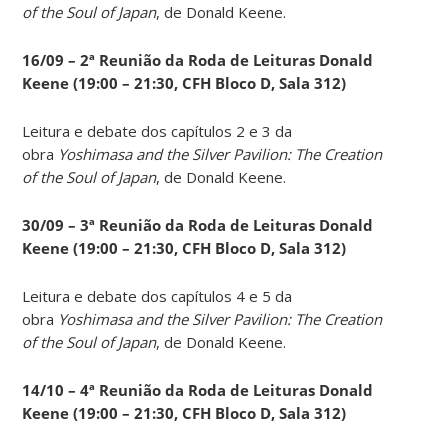
of the Soul of Japan
, de Donald Keene.
16/09 – 2ª Reunião da Roda de Leituras Donald
Keene
(19:00 – 21:30, CFH Bloco D, Sala 312)
Leitura e debate dos capítulos 2 e 3 da
obra
Yoshimasa and the Silver Pavilion: The Creation
of the Soul of Japan
, de Donald Keene.
30/09 – 3ª Reunião da Roda de Leituras Donald
Keene
(19:00 – 21:30, CFH Bloco D, Sala 312)
Leitura e debate dos capítulos 4 e 5 da
obra
Yoshimasa and the Silver Pavilion: The Creation
of the Soul of Japan
, de Donald Keene.
14
/10 – 4ª Reunião da Roda de Leituras Donald
Keene
(19:00 – 21:30, CFH Bloco D, Sala 312)