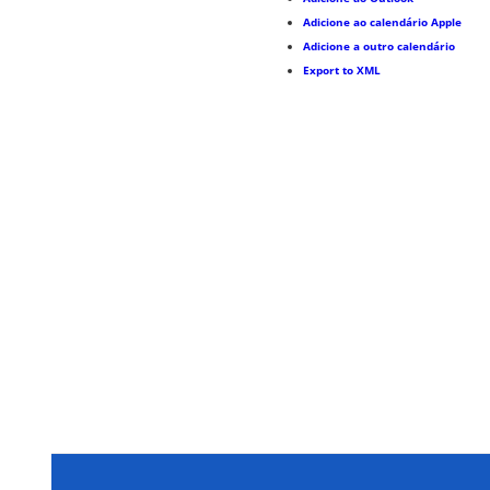
Adicione ao calendário Apple
Adicione a outro calendário
Export to XML