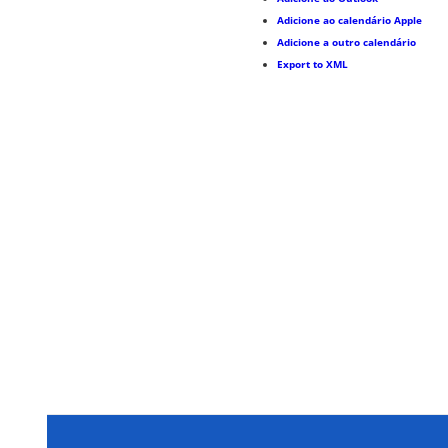
Adicione ao calendário Apple
Adicione a outro calendário
Export to XML