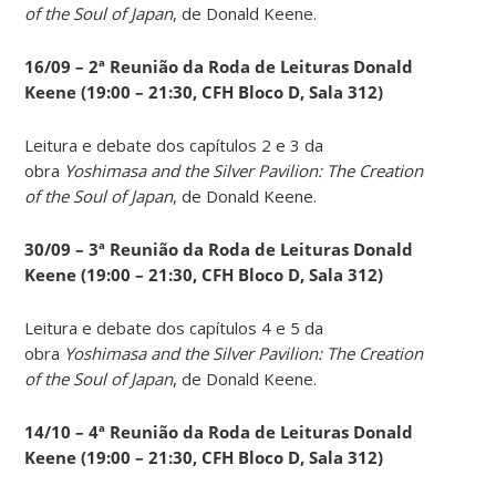
of the Soul of Japan
, de Donald Keene.
16/09 – 2ª Reunião da Roda de Leituras Donald
Keene
(19:00 – 21:30, CFH Bloco D, Sala 312)
Leitura e debate dos capítulos 2 e 3 da
obra
Yoshimasa and the Silver Pavilion: The Creation
of the Soul of Japan
, de Donald Keene.
30/09 – 3ª Reunião da Roda de Leituras Donald
Keene
(19:00 – 21:30, CFH Bloco D, Sala 312)
Leitura e debate dos capítulos 4 e 5 da
obra
Yoshimasa and the Silver Pavilion: The Creation
of the Soul of Japan
, de Donald Keene.
14
/10 – 4ª Reunião da Roda de Leituras Donald
Keene
(19:00 – 21:30, CFH Bloco D, Sala 312)