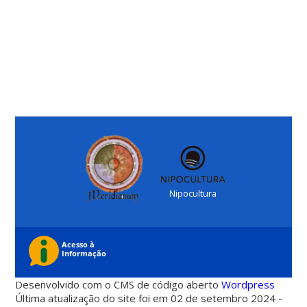
Nipocultura
Desenvolvido com o CMS de código aberto
Wordpress
Última atualização do site foi em 02 de setembro 2024 -