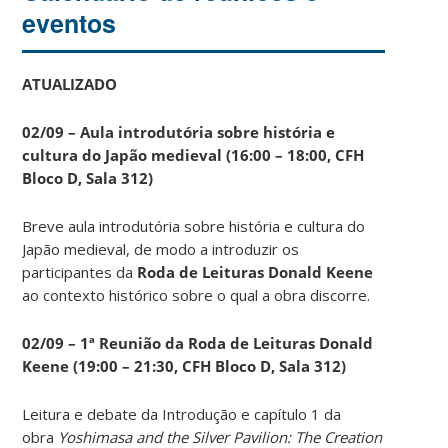
eventos
ATUALIZADO
02/09 – Aula introdutória sobre história e
cultura do Japão medieval (16:00 – 18:00, CFH
Bloco D, Sala 312)
Breve aula introdutória sobre história e cultura do
Japão medieval, de modo a introduzir os
participantes da
Roda de Leituras Donald Keene
ao contexto histórico sobre o qual a obra discorre.
02/09 – 1ª Reunião da Roda de Leituras Donald
Keene
(19:00 – 21:30, CFH Bloco D, Sala 312)
Leitura e debate da Introdução e capítulo 1 da
obra
Yoshimasa and the Silver Pavilion: The Creation